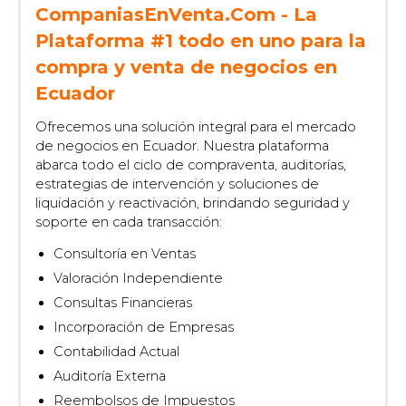
CompaniasEnVenta.Com - La
Plataforma #1 todo en uno para la
compra y venta de negocios en
Ecuador
Ofrecemos una solución integral para el mercado
de negocios en Ecuador. Nuestra plataforma
abarca todo el ciclo de compraventa, auditorías,
estrategias de intervención y soluciones de
liquidación y reactivación, brindando seguridad y
soporte en cada transacción:
Consultoría en Ventas
Valoración Independiente
Consultas Financieras
Incorporación de Empresas
Contabilidad Actual
Auditoría Externa
Reembolsos de Impuestos