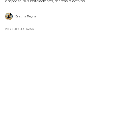
empresa, sus instalaciones, marcas o activos.
Cristina Reyna
2025-02-13 14:56