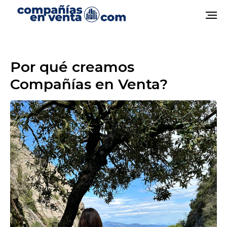
Por qué creamos
Compañías en Venta?