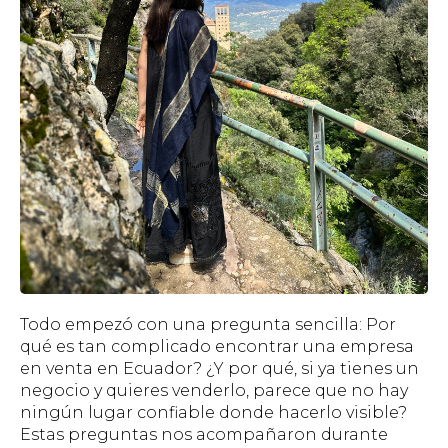
Todo empezó con una pregunta sencilla: Por
qué es tan complicado encontrar una empresa
en venta en Ecuador? ¿Y por qué, si ya tienes un
negocio y quieres venderlo, parece que no hay
ningún lugar confiable donde hacerlo visible?
Estas preguntas nos acompañaron durante