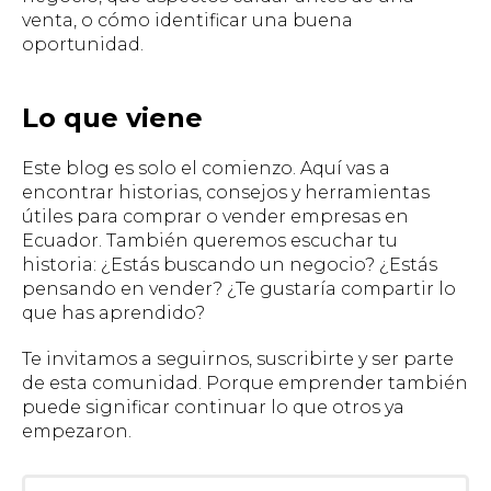
venta, o cómo identificar una buena
oportunidad.
Lo que viene
Este blog es solo el comienzo. Aquí vas a
encontrar historias, consejos y herramientas
útiles para comprar o vender empresas en
Ecuador. También queremos escuchar tu
historia: ¿Estás buscando un negocio? ¿Estás
pensando en vender? ¿Te gustaría compartir lo
que has aprendido?
Te invitamos a seguirnos, suscribirte y ser parte
de esta comunidad. Porque emprender también
puede significar continuar lo que otros ya
empezaron.