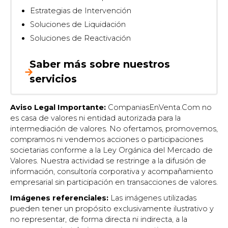
Estrategias de Intervención
Soluciones de Liquidación
Soluciones de Reactivación
Saber más sobre nuestros
→
servicios
Aviso Legal Importante:
CompaniasEnVenta.Com no
es casa de valores ni entidad autorizada para la
intermediación de valores. No ofertamos, promovemos,
compramos ni vendemos acciones o participaciones
societarias conforme a la Ley Orgánica del Mercado de
Valores. Nuestra actividad se restringe a la difusión de
información, consultoría corporativa y acompañamiento
empresarial sin participación en transacciones de valores.
Imágenes referenciales:
Las imágenes utilizadas
pueden tener un propósito exclusivamente ilustrativo y
no representar, de forma directa ni indirecta, a la