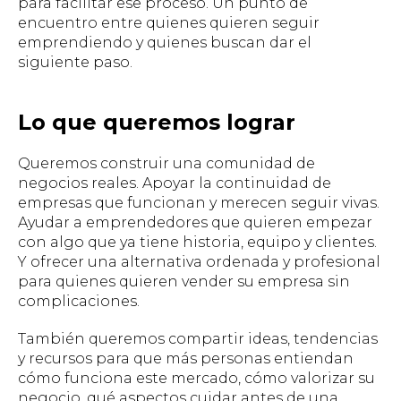
para facilitar ese proceso. Un punto de
encuentro entre quienes quieren seguir
emprendiendo y quienes buscan dar el
siguiente paso.
Lo que queremos lograr
Queremos construir una comunidad de
negocios reales. Apoyar la continuidad de
empresas que funcionan y merecen seguir vivas.
Ayudar a emprendedores que quieren empezar
con algo que ya tiene historia, equipo y clientes.
Y ofrecer una alternativa ordenada y profesional
para quienes quieren vender su empresa sin
complicaciones.
También queremos compartir ideas, tendencias
y recursos para que más personas entiendan
cómo funciona este mercado, cómo valorizar su
negocio, qué aspectos cuidar antes de una