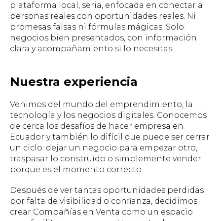
plataforma local, seria, enfocada en conectar a
personas reales con oportunidades reales. Ni
promesas falsas ni fórmulas mágicas. Solo
negocios bien presentados, con información
clara y acompañamiento si lo necesitas.
Nuestra experiencia
Venimos del mundo del emprendimiento, la
tecnología y los negocios digitales. Conocemos
de cerca los desafíos de hacer empresa en
Ecuador y también lo difícil que puede ser cerrar
un ciclo: dejar un negocio para empezar otro,
traspasar lo construido o simplemente vender
porque es el momento correcto.
Después de ver tantas oportunidades perdidas
por falta de visibilidad o confianza, decidimos
crear
Compañías en Venta
como un espacio