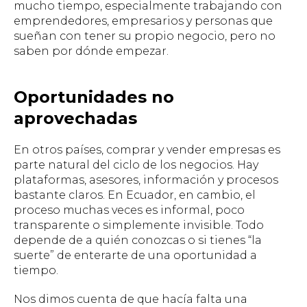
mucho tiempo, especialmente trabajando con
emprendedores, empresarios y personas que
sueñan con tener su propio negocio, pero no
saben por dónde empezar.
Oportunidades no
aprovechadas
En otros países, comprar y vender empresas es
parte natural del ciclo de los negocios. Hay
plataformas, asesores, información y procesos
bastante claros. En Ecuador, en cambio, el
proceso muchas veces es informal, poco
transparente o simplemente invisible. Todo
depende de a quién conozcas o si tienes “la
suerte” de enterarte de una oportunidad a
tiempo.
Nos dimos cuenta de que hacía falta una