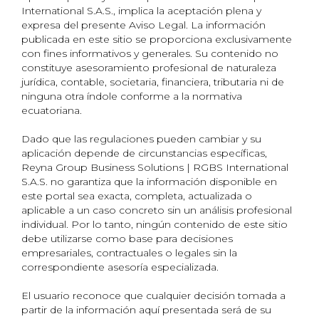
International S.A.S., implica la aceptación plena y
expresa del presente Aviso Legal. La información
publicada en este sitio se proporciona exclusivamente
con fines informativos y generales. Su contenido no
constituye asesoramiento profesional de naturaleza
jurídica, contable, societaria, financiera, tributaria ni de
ninguna otra índole conforme a la normativa
ecuatoriana.
Dado que las regulaciones pueden cambiar y su
aplicación depende de circunstancias específicas,
Reyna Group Business Solutions | RGBS International
S.A.S. no garantiza que la información disponible en
este portal sea exacta, completa, actualizada o
aplicable a un caso concreto sin un análisis profesional
individual. Por lo tanto, ningún contenido de este sitio
debe utilizarse como base para decisiones
empresariales, contractuales o legales sin la
correspondiente asesoría especializada.
El usuario reconoce que cualquier decisión tomada a
partir de la información aquí presentada será de su