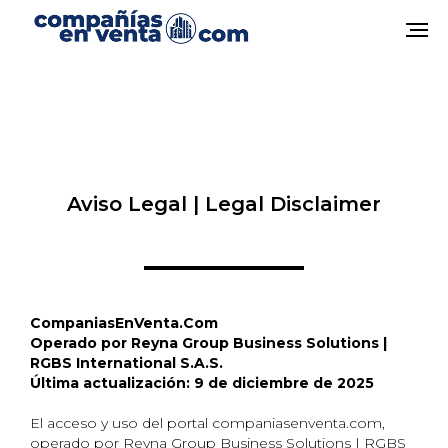
Aviso Legal | Legal Disclaimer
CompaniasEnVenta.Com
Operado por Reyna Group Business Solutions |
RGBS International S.A.S.
Última actualización: 9 de diciembre de 2025
El acceso y uso del portal companiasenventa.com,
operado por Reyna Group Business Solutions | RGBS