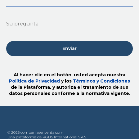
Enviar
Al hacer clic en el botón, usted acepta nuestra
Política de Privacidad
y los
Términos y Condiciones
de la Plataforma, y autoriza el tratamiento de sus
datos personales conforme a la normativa vigente.
© 2025 companiasenventa.com
Una plataforma de RGBS International S.A.S.