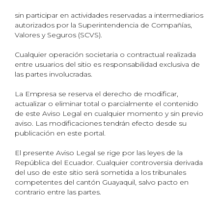
sin participar en actividades reservadas a intermediarios
autorizados por la Superintendencia de Compañías,
Valores y Seguros (SCVS).
Cualquier operación societaria o contractual realizada
entre usuarios del sitio es responsabilidad exclusiva de
las partes involucradas.
La Empresa se reserva el derecho de modificar,
actualizar o eliminar total o parcialmente el contenido
de este Aviso Legal en cualquier momento y sin previo
aviso. Las modificaciones tendrán efecto desde su
publicación en este portal.
El presente Aviso Legal se rige por las leyes de la
República del Ecuador. Cualquier controversia derivada
del uso de este sitio será sometida a los tribunales
competentes del cantón Guayaquil, salvo pacto en
contrario entre las partes.