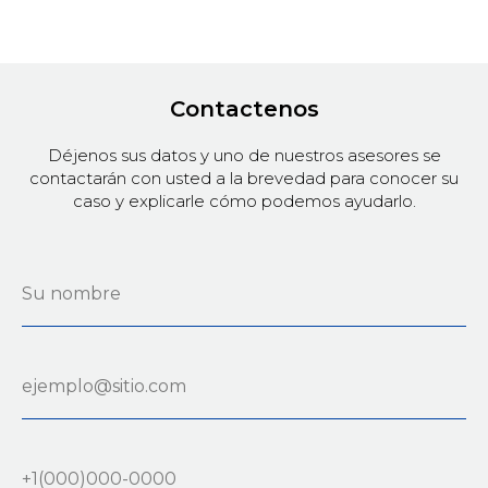
Contactenos
Déjenos sus datos y uno de nuestros asesores se
contactarán con usted a la brevedad para conocer su
caso y explicarle cómo podemos ayudarlo.