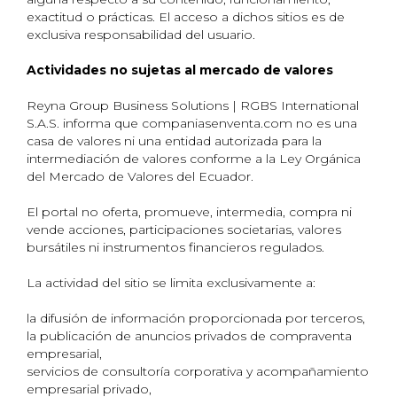
exactitud o prácticas. El acceso a dichos sitios es de
exclusiva responsabilidad del usuario.
Actividades no sujetas al mercado de valores
Reyna Group Business Solutions | RGBS International
S.A.S. informa que companiasenventa.com no es una
casa de valores ni una entidad autorizada para la
intermediación de valores conforme a la Ley Orgánica
del Mercado de Valores del Ecuador.
El portal no oferta, promueve, intermedia, compra ni
vende acciones, participaciones societarias, valores
bursátiles ni instrumentos financieros regulados.
La actividad del sitio se limita exclusivamente a:
la difusión de información proporcionada por terceros,
la publicación de anuncios privados de compraventa
empresarial,
servicios de consultoría corporativa y acompañamiento
empresarial privado,